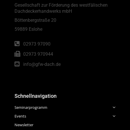
Gesellschaft zur Förderung des westfälischen
Dachdeckerhandwerks mbH
Böttenbergstraße 20
59889 Eslohe
02973 97090
02973 970944
info@gfw-dach.de
Schnellnavigation
Seminarprogramm
Events
Newsletter