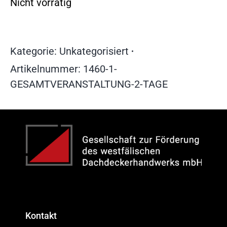
Nicht vorrätig
Kategorie:
Unkategorisiert
Artikelnummer:
1460-1-
GESAMTVERANSTALTUNG-2-TAGE
Kontakt