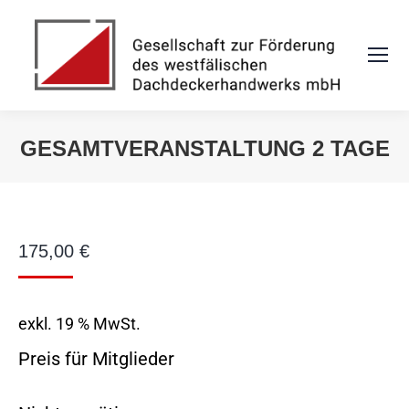
GESAMTVERANSTALTUNG 2 TAGE
Sie befinden sich hier:
175,00
€
exkl. 19 % MwSt.
Preis für Mitglieder