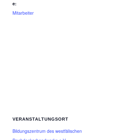
e:
Mitarbeiter
VERANSTALTUNGSORT
Bildungszentrum des westfälischen