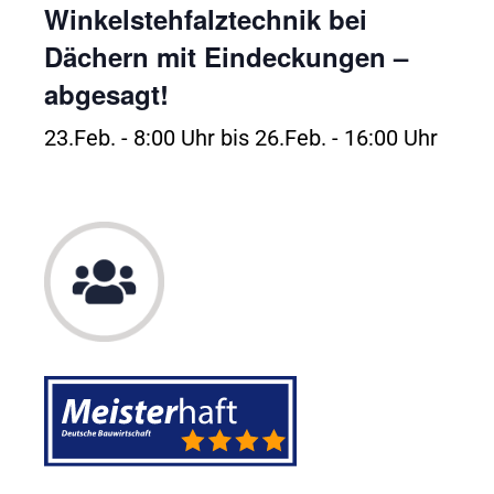
Winkelstehfalztechnik bei
Dächern mit Eindeckungen –
abgesagt!
23.Feb. - 8:00 Uhr
bis
26.Feb. - 16:00 Uhr