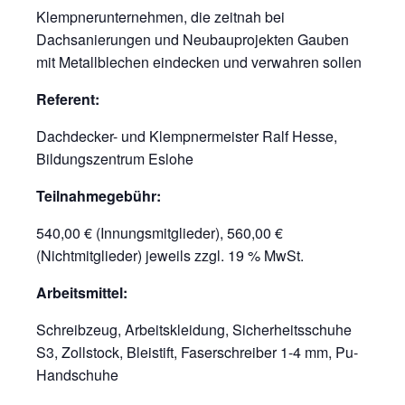
Klempnerunternehmen, die zeitnah bei
Dachsanierungen und Neubauprojekten Gauben
mit Metallblechen eindecken und verwahren sollen
Referent:
Dachdecker- und Klempnermeister Ralf Hesse,
Bildungszentrum Eslohe
Teilnahmegebühr:
540,00 € (Innungsmitglieder), 560,00 €
(Nichtmitglieder) jeweils zzgl. 19 % MwSt.
Arbeitsmittel:
Schreibzeug, Arbeitskleidung, Sicherheitsschuhe
S3, Zollstock, Bleistift, Faserschreiber 1-4 mm, Pu-
Handschuhe