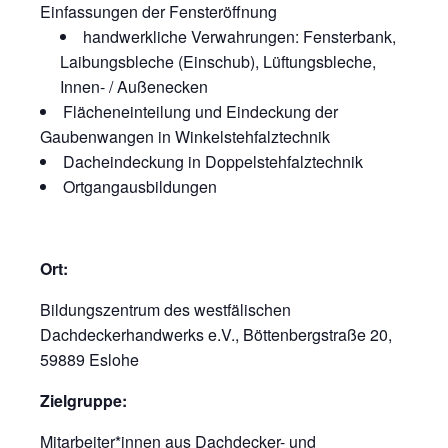
Einfassungen der Fensteröffnung
handwerkliche Verwahrungen: Fensterbank,
Laibungsbleche (Einschub), Lüftungsbleche,
Innen- / Außenecken
Flächeneinteilung und Eindeckung der
Gaubenwangen in Winkelstehfalztechnik
Dacheindeckung in Doppelstehfalztechnik
Ortgangausbildungen
Ort:
Bildungszentrum des westfälischen
Dachdeckerhandwerks e.V., Böttenbergstraße 20,
59889 Eslohe
Zielgruppe:
Mitarbeiter*innen aus Dachdecker- und