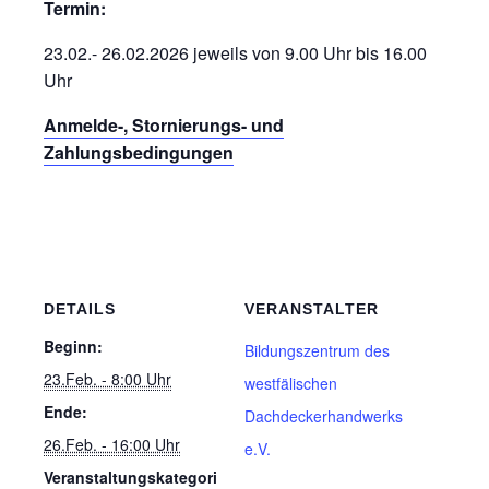
Termin:
23.02.- 26.02.2026 jeweils von 9.00 Uhr bis 16.00
Uhr
Anmelde-, Stornierungs- und
Zahlungsbedingungen
DETAILS
VERANSTALTER
Beginn:
Bildungszentrum des
23.Feb. - 8:00 Uhr
westfälischen
Ende:
Dachdeckerhandwerks
26.Feb. - 16:00 Uhr
e.V.
Veranstaltungskategori