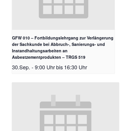
GFW 010 – Fortbildungslehrgang zur Verlängerung
der Sachkunde bei Abbruch-, Sanierungs- und
Instandhaltungsarbeiten an
Asbestzementprodukten – TRGS 519
30.Sep. - 9:00 Uhr
bis
16:30 Uhr