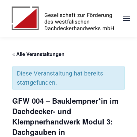
« Alle Veranstaltungen
Diese Veranstaltung hat bereits
stattgefunden.
GFW 004 – Bauklempner*in im
Dachdecker- und
Klempnerhandwerk Modul 3:
Dachgauben in