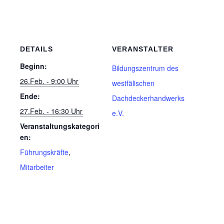
DETAILS
VERANSTALTER
Beginn:
Bildungszentrum des
26.Feb. - 9:00 Uhr
westfälischen
Ende:
Dachdeckerhandwerks
27.Feb. - 16:30 Uhr
e.V.
Veranstaltungskategori
en:
Führungskräfte
,
Mitarbeiter