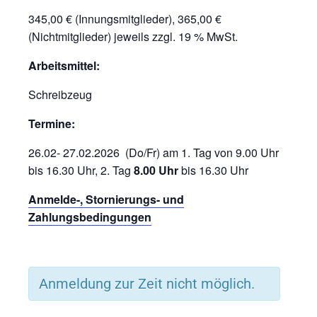
345,00 € (Innungsmitglieder), 365,00 €
(Nichtmitglieder) jeweils zzgl. 19 % MwSt.
Arbeitsmittel:
Schreibzeug
Termine:
26.02- 27.02.2026 (Do/Fr) am 1. Tag von 9.00 Uhr
bis 16.30 Uhr, 2. Tag
8.00 Uhr
bis 16.30 Uhr
Anmelde-, Stornierungs- und
Zahlungsbedingungen
Anmeldung zur Zeit nicht möglich.