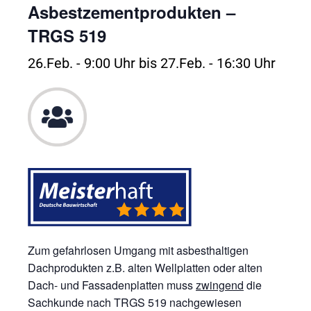
Asbestzementprodukten –
TRGS 519
26.Feb. - 9:00 Uhr
bis
27.Feb. - 16:30 Uhr
Zum gefahrlosen Umgang mit asbesthaltigen
Dachprodukten z.B. alten Wellplatten oder alten
Dach- und Fassadenplatten muss
zwingend
die
Sachkunde nach TRGS 519 nachgewiesen