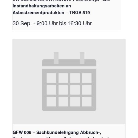
Instandhaltungsarbeiten an
Asbestzementprodukten – TRGS 519
30.Sep. - 9:00 Uhr
bis
16:30 Uhr
GFW 006 – Sachkundelehrgang Abbruch-,