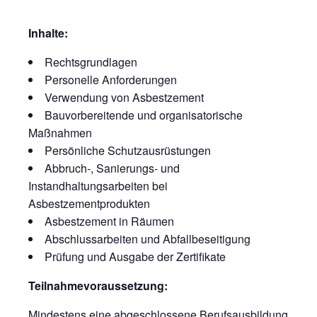
Inhalte:
Rechtsgrundlagen
Personelle Anforderungen
Verwendung von Asbestzement
Bauvorbereitende und organisatorische
Maßnahmen
Persönliche Schutzausrüstungen
Abbruch-, Sanierungs- und
Instandhaltungsarbeiten bei
Asbestzementprodukten
Asbestzement in Räumen
Abschlussarbeiten und Abfallbeseitigung
Prüfung und Ausgabe der Zertifikate
Teilnahmevoraussetzung:
Mindestens eine abgeschlossene Berufsausbildung