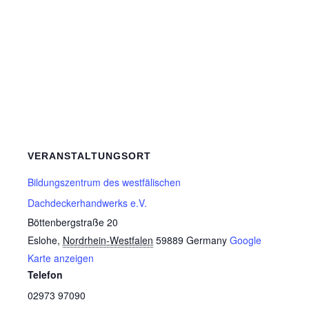
VERANSTALTUNGSORT
Bildungszentrum des westfälischen
Dachdeckerhandwerks e.V.
Böttenbergstraße 20
Eslohe
,
Nordrhein-Westfalen
59889
Germany
Google
Karte anzeigen
Telefon
02973 97090