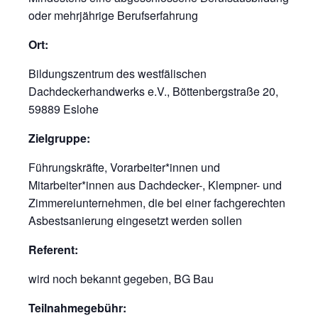
oder mehrjährige Berufserfahrung
Ort:
Bildungszentrum des westfälischen
Dachdeckerhandwerks e.V., Böttenbergstraße 20,
59889 Eslohe
Zielgruppe:
Führungskräfte, Vorarbeiter*innen und
Mitarbeiter*innen aus Dachdecker-, Klempner- und
Zimmereiunternehmen, die bei einer fachgerechten
Asbestsanierung eingesetzt werden sollen
Referent:
wird noch bekannt gegeben, BG Bau
Teilnahmegebühr: