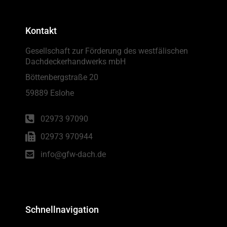
Kontakt
Gesellschaft zur Förderung des westfälischen
Dachdeckerhandwerks mbH
Böttenbergstraße 20
59889 Eslohe
02973 97090
02973 970944
info@gfw-dach.de
Schnellnavigation