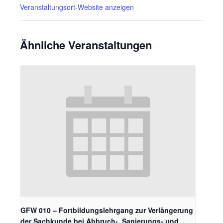
Veranstaltungsort-Website anzeigen
Ähnliche Veranstaltungen
GFW 010 – Fortbildungslehrgang zur Verlängerung
der Sachkunde bei Abbruch-, Sanierungs- und