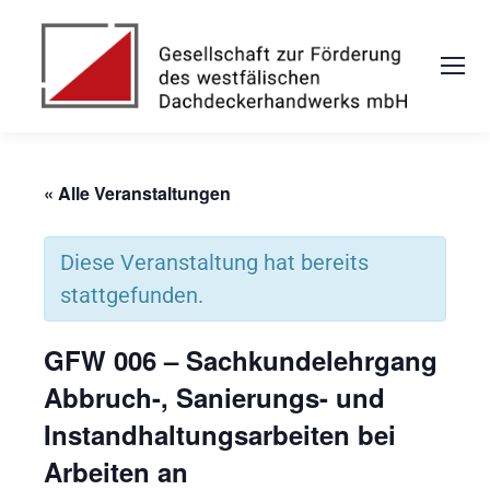
« Alle Veranstaltungen
Diese Veranstaltung hat bereits
stattgefunden.
GFW 006 – Sachkundelehrgang
Abbruch-, Sanierungs- und
Instandhaltungsarbeiten bei
Arbeiten an