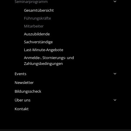
Seminarprogramm
Gesamtübersicht
Führungskräfte
Mitarbeiter
Auszubildende
Sachverständige
Last-Minute-Angebote
Anmelde-, Stornierungs- und
Zahlungsbedingungen
Events
Newsletter
Bildungsscheck
Über uns
Kontakt