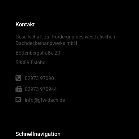
Kontakt
Gesellschaft zur Förderung des westfälischen
Dachdeckerhandwerks mbH
Böttenbergstraße 20
59889 Eslohe
02973 97090
02973 970944
info@gfw-dach.de
Schnellnavigation