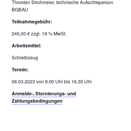
Thorsten Strohmeier, technische Aufsichtsperson
BGBAU
Teilnahmegebühr:
245,00 € zzgl. 19 % MwSt.
Arbeitsmittel:
Schreibzeug
Termin:
06.03.2023 von 9.00 Uhr bis 16.30 Uhr
Anmelde-, Stornierungs- und
Zahlungsbedingungen