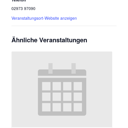
02973 97090
Veranstaltungsort-Website anzeigen
Ähnliche Veranstaltungen