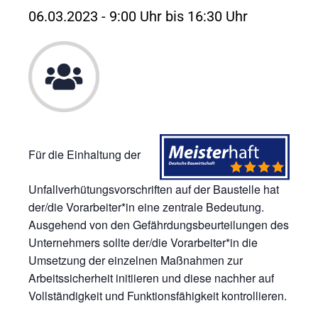
06.03.2023 - 9:00 Uhr
bis
16:30 Uhr
Für die Einhaltung der
Unfallverhütungsvorschriften auf der Baustelle hat
der/die Vorarbeiter*in eine zentrale Bedeutung.
Ausgehend von den Gefährdungsbeurteilungen des
Unternehmers sollte der/die Vorarbeiter*in die
Umsetzung der einzelnen Maßnahmen zur
Arbeitssicherheit initiieren und diese nachher auf
Vollständigkeit und Funktionsfähigkeit kontrollieren.