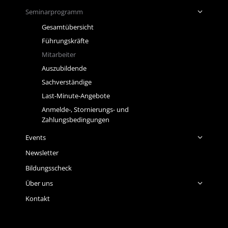
Seminarprogramm
Gesamtübersicht
Führungskräfte
Mitarbeiter
Auszubildende
Sachverständige
Last-Minute-Angebote
Anmelde-, Stornierungs- und
Zahlungsbedingungen
Events
Newsletter
Bildungsscheck
Über uns
Kontakt