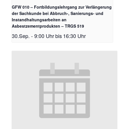
GFW 010 – Fortbildungslehrgang zur Verlängerung
der Sachkunde bei Abbruch-, Sanierungs- und
Instandhaltungsarbeiten an
Asbestzementprodukten – TRGS 519
30.Sep. - 9:00 Uhr
bis
16:30 Uhr