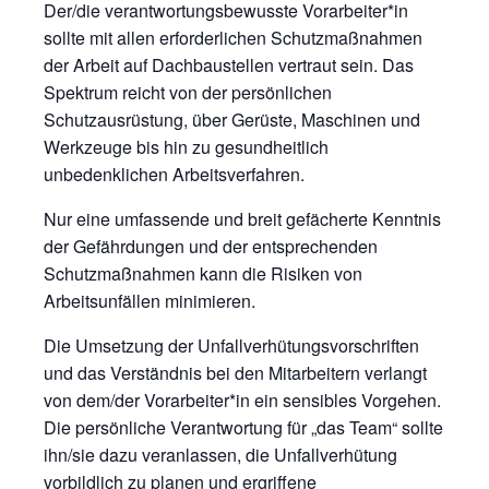
Der/die verantwortungsbewusste Vorarbeiter*in
sollte mit allen erforderlichen Schutzmaßnahmen
der Arbeit auf Dachbaustellen vertraut sein. Das
Spektrum reicht von der persönlichen
Schutzausrüstung, über Gerüste, Maschinen und
Werkzeuge bis hin zu gesundheitlich
unbedenklichen Arbeitsverfahren.
Nur eine umfassende und breit gefächerte Kenntnis
der Gefährdungen und der entsprechenden
Schutzmaßnahmen kann die Risiken von
Arbeitsunfällen minimieren.
Die Umsetzung der Unfallverhütungsvorschriften
und das Verständnis bei den Mitarbeitern verlangt
von dem/der Vorarbeiter*in ein sensibles Vorgehen.
Die persönliche Verantwortung für „das Team“ sollte
ihn/sie dazu veranlassen, die Unfallverhütung
vorbildlich zu planen und ergriffene