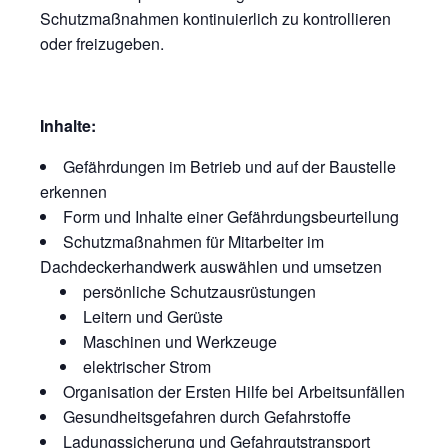
Schutzmaßnahmen kontinuierlich zu kontrollieren
oder freizugeben.
Inhalte:
Gefährdungen im Betrieb und auf der Baustelle
erkennen
Form und Inhalte einer Gefährdungsbeurteilung
Schutzmaßnahmen für Mitarbeiter im
Dachdeckerhandwerk auswählen und umsetzen
persönliche Schutzausrüstungen
Leitern und Gerüste
Maschinen und Werkzeuge
elektrischer Strom
Organisation der Ersten Hilfe bei Arbeitsunfällen
Gesundheitsgefahren durch Gefahrstoffe
Ladungssicherung und Gefahrgutstransport