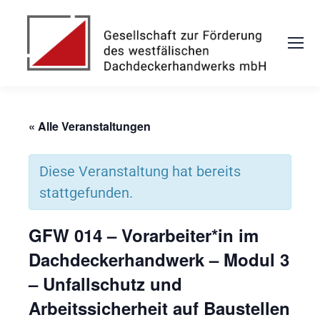
« Alle Veranstaltungen
Diese Veranstaltung hat bereits
stattgefunden.
GFW 014 – Vorarbeiter*in im
Dachdeckerhandwerk – Modul 3
– Unfallschutz und
Arbeitssicherheit auf Baustellen