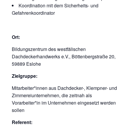
Koordination mit dem Sicherheits- und
Gefahrenkoordinator
Ort:
Bildungszentrum des westfälischen
Dachdeckerhandwerks e.V., Böttenbergstraße 20,
59889 Eslohe
Zielgruppe:
Mitarbeiter*innen aus Dachdecker-, Klempner- und
Zimmereiunternehmen, die zeitnah als
Vorarbeiter*in im Unternehmen eingesetzt werden
sollen
Referent: