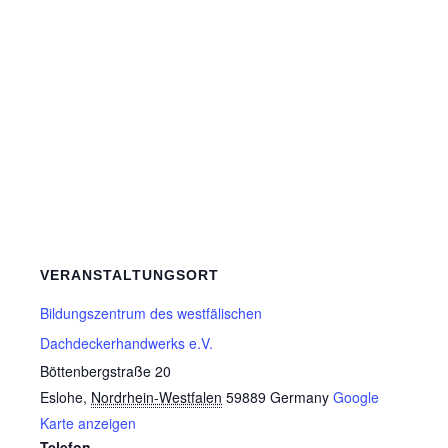
VERANSTALTUNGSORT
Bildungszentrum des westfälischen
Dachdeckerhandwerks e.V.
Böttenbergstraße 20
Eslohe
,
Nordrhein-Westfalen
59889
Germany
Google
Karte anzeigen
Telefon