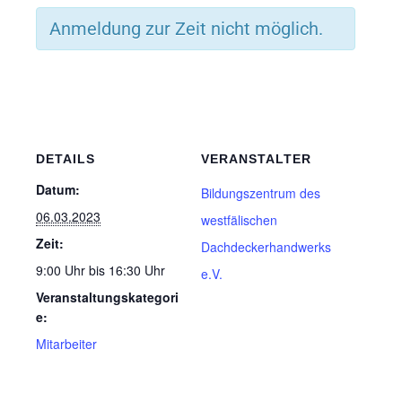
Anmeldung zur Zeit nicht möglich.
DETAILS
VERANSTALTER
Datum:
Bildungszentrum des
06.03.2023
westfälischen
Zeit:
Dachdeckerhandwerks
9:00 Uhr bis 16:30 Uhr
e.V.
Veranstaltungskategori
e:
Mitarbeiter