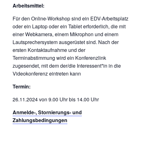
Arbeitsmittel:
Für den Online-Workshop sind ein EDV-Arbeitsplatz
oder ein Laptop oder ein Tablet erforderlich, die mit
einer Webkamera, einem Mikrophon und einem
Lautsprechersystem ausgerüstet sind. Nach der
ersten Kontaktaufnahme und der
Terminabstimmung wird ein Konferenzlink
zugesendet, mit dem der/die Interessent*in in die
Videokonferenz eintreten kann
Termin:
26.11.2024 von 9.00 Uhr bis 14.00 Uhr
Anmelde-, Stornierungs- und
Zahlungsbedingungen