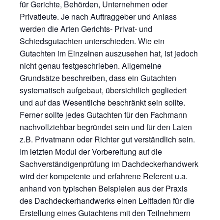
für Gerichte, Behörden, Unternehmen oder
Privatleute. Je nach Auftraggeber und Anlass
werden die Arten Gerichts- Privat- und
Schiedsgutachten unterschieden. Wie ein
Gutachten im Einzelnen auszusehen hat, ist jedoch
nicht genau festgeschrieben. Allgemeine
Grundsätze beschreiben, dass ein Gutachten
systematisch aufgebaut, übersichtlich gegliedert
und auf das Wesentliche beschränkt sein sollte.
Ferner sollte jedes Gutachten für den Fachmann
nachvollziehbar begründet sein und für den Laien
z.B. Privatmann oder Richter gut verständlich sein.
Im letzten Modul der Vorbereitung auf die
Sachverständigenprüfung im Dachdeckerhandwerk
wird der kompetente und erfahrene Referent u.a.
anhand von typischen Beispielen aus der Praxis
des Dachdeckerhandwerks einen Leitfaden für die
Erstellung eines Gutachtens mit den Teilnehmern