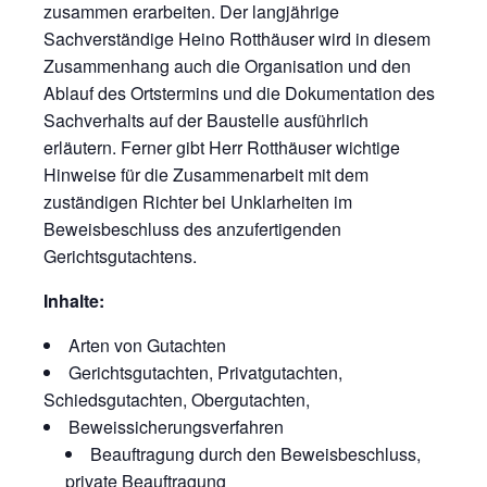
zusammen erarbeiten. Der langjährige
Sachverständige Heino Rotthäuser wird in diesem
Zusammenhang auch die Organisation und den
Ablauf des Ortstermins und die Dokumentation des
Sachverhalts auf der Baustelle ausführlich
erläutern. Ferner gibt Herr Rotthäuser wichtige
Hinweise für die Zusammenarbeit mit dem
zuständigen Richter bei Unklarheiten im
Beweisbeschluss des anzufertigenden
Gerichtsgutachtens.
Inhalte:
Arten von Gutachten
Gerichtsgutachten, Privatgutachten,
Schiedsgutachten, Obergutachten,
Beweissicherungsverfahren
Beauftragung durch den Beweisbeschluss,
private Beauftragung