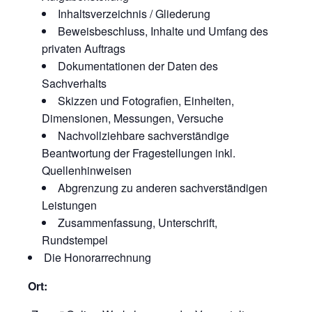
Inhaltsverzeichnis / Gliederung
Beweisbeschluss, Inhalte und Umfang des
privaten Auftrags
Dokumentationen der Daten des
Sachverhalts
Skizzen und Fotografien, Einheiten,
Dimensionen, Messungen, Versuche
Nachvollziehbare sachverständige
Beantwortung der Fragestellungen inkl.
Quellenhinweisen
Abgrenzung zu anderen sachverständigen
Leistungen
Zusammenfassung, Unterschrift,
Rundstempel
Die Honorarrechnung
Ort: