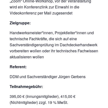
„Zoom“ Online-Workshop, vor der Veranstaltung
wird ein Konferenzlink zur Einwahl in die
Videokonferenz per Mail zugesendet
Zielgruppe:
Handwerksmeister*innen, Projektleiter*innen und
technische Fachkräfte, die sich auf eine
Sachverständigenprüfung im Dachdeckerhandwerk
vorbereiten wollen oder ihr technisches Fachwissen
aktualisieren wollen
Referent:
DDM und Sachverständiger Jürgen Gerbens
Teilnahmegebühr:
395,00 € (Innungsmitglieder), 415,00 €
(Nichtmitglieder) zzgl. 19 % MwSt.