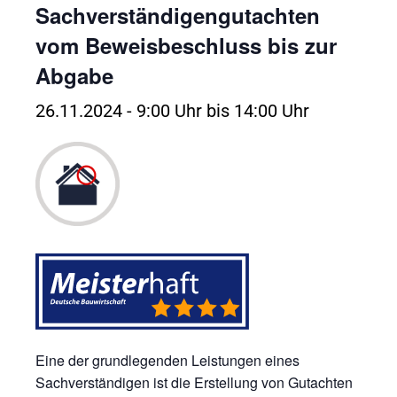
Sachverständigengutachten
vom Beweisbeschluss bis zur
Abgabe
26.11.2024 - 9:00 Uhr
bis
14:00 Uhr
Eine der grundlegenden Leistungen eines
Sachverständigen ist die Erstellung von Gutachten