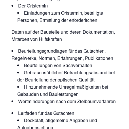
Der Ortstermin
Einladungen zum Ortstermin, beteiligte
Personen, Ermittlung der erforderlichen
Daten auf der Baustelle und deren Dokumentation,
Mitarbeit von Hilfskräften
Beurteilungsgrundlagen für das Gutachten,
Regelwerke, Normen, Erfahrungen, Publikationen
Beurteilungen von Sachverhalten
Gebrauchsüblicher Betrachtungsabstand bei
der Beurteilung der optischen Qualität
Hinzunehmende Unregelmäßigkeiten bei
Gebäuden und Bauleistungen
Wertminderungen nach dem Zielbaumverfahren
Leitfaden für das Gutachten
Deckblatt, allgemeine Angaben und
Aufgabenstellung