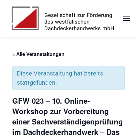
« Alle Veranstaltungen
Diese Veranstaltung hat bereits
stattgefunden.
GFW 023 – 10. Online-
Workshop zur Vorbereitung
einer Sachverständigenprüfung
im Dachdeckerhandwerk – Das