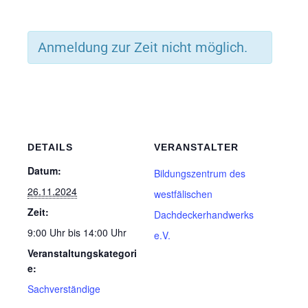
Anmeldung zur Zeit nicht möglich.
DETAILS
VERANSTALTER
Datum:
Bildungszentrum des
26.11.2024
westfälischen
Zeit:
Dachdeckerhandwerks
9:00 Uhr bis 14:00 Uhr
e.V.
Veranstaltungskategori
e:
Sachverständige