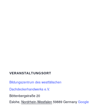
VERANSTALTUNGSORT
Bildungszentrum des westfälischen
Dachdeckerhandwerks e.V.
Böttenbergstraße 20
Eslohe
,
Nordrhein-Westfalen
59889
Germany
Google