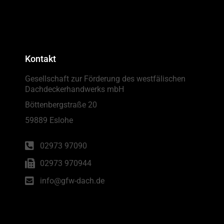
Kontakt
Gesellschaft zur Förderung des westfälischen
Dachdeckerhandwerks mbH
Böttenbergstraße 20
59889 Eslohe
02973 97090
02973 970944
info@gfw-dach.de