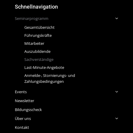
Schnellnavigation
Seminarprogramm
Gesamtübersicht
Führungskräfte
Mitarbeiter
Auszubildende
Sachverständige
Last-Minute-Angebote
Anmelde-, Stornierungs- und
Zahlungsbedingungen
Events
Newsletter
Bildungsscheck
Über uns
Kontakt