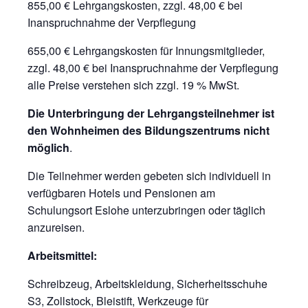
855,00 € Lehrgangskosten, zzgl. 48,00 € bei
Inanspruchnahme der Verpflegung
655,00 € Lehrgangskosten für Innungsmitglieder,
zzgl. 48,00 € bei Inanspruchnahme der Verpflegung
alle Preise verstehen sich zzgl. 19 % MwSt.
Die Unterbringung der Lehrgangsteilnehmer ist
den Wohnheimen des Bildungszentrums nicht
möglich
.
Die Teilnehmer werden gebeten sich individuell in
verfügbaren Hotels und Pensionen am
Schulungsort Eslohe unterzubringen oder täglich
anzureisen.
Arbeitsmittel:
Schreibzeug, Arbeitskleidung, Sicherheitsschuhe
S3, Zollstock, Bleistift, Werkzeuge für