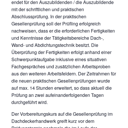
endet für den Auszubildenden / die Auszubildende
mit der schriftlichen und praktischen
Abschlussprüfung. In der praktischen
Gesellenprüfung soll der Prüfling erfolgreich
nachweisen, dass er die erforderlichen Fertigkeiten
und Kenntnisse der Tätigkeitsbereiche Dach-,
Wand- und Abdichtungstechnik besitzt. Die
Überprüfung der Fertigkeiten erfolgt anhand einer
Schwerpunktaufgabe inklusive eines situativen
Fachgespräches und zusätzlichen Arbeitsproben
aus den weiteren Arbeitsfeldern. Der Zeitrahmen für
die neuen praktischen Gesellenprüfungen wurde
auf max. 14 Stunden erweitert, so dass aktuell die
Prüfung an zwei aufeinanderfolgenden Tagen
durchgeführt wird.
Der Vorbereitungskurs auf die Gesellenprüfung im
Dachdeckerhandwerk greift kurz vor dem