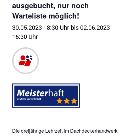
ausgebucht, nur noch
Warteliste möglich!
30.05.2023 - 8:30 Uhr
bis
02.06.2023 -
16:30 Uhr
Die dreijährige Lehrzeit im Dachdeckerhandwerk