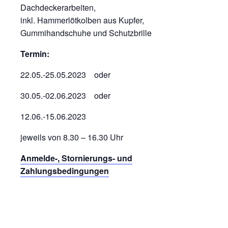
Dachdeckerarbeiten,
inkl. Hammerlötkolben aus Kupfer,
Gummihandschuhe und Schutzbrille
Termin:
22.05.-25.05.2023 oder
30.05.-02.06.2023 oder
12.06.-15.06.2023
jeweils von 8.30 – 16.30 Uhr
Anmelde-, Stornierungs- und
Zahlungsbedingungen