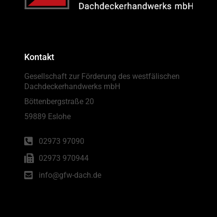
Kontakt
Gesellschaft zur Förderung des westfälischen
Dachdeckerhandwerks mbH
Böttenbergstraße 20
59889 Eslohe
02973 97090
02973 970944
info@gfw-dach.de