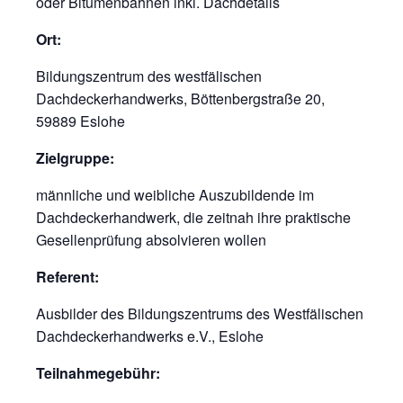
oder Bitumenbahnen inkl. Dachdetails
Ort:
Bildungszentrum des westfälischen
Dachdeckerhandwerks, Böttenbergstraße 20,
59889 Eslohe
Zielgruppe:
männliche und weibliche Auszubildende im
Dachdeckerhandwerk, die zeitnah ihre praktische
Gesellenprüfung absolvieren wollen
Referent:
Ausbilder des Bildungszentrums des Westfälischen
Dachdeckerhandwerks e.V., Eslohe
Teilnahmegebühr: