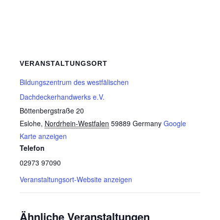
VERANSTALTUNGSORT
Bildungszentrum des westfälischen
Dachdeckerhandwerks e.V.
Böttenbergstraße 20
Eslohe
,
Nordrhein-Westfalen
59889
Germany
Google
Karte anzeigen
Telefon
02973 97090
Veranstaltungsort-Website anzeigen
Ähnliche Veranstaltungen