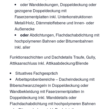
oder Wanddeckungen, Doppeldeckung oder
gezogene Doppeldeckung mit
Faserzementplatten inkl. Unterkonstruktionen
Metall/Holz, Dämmstoffebene und Innen- oder
Außenecke
oder
Abdichtungen, Flachdachabdichtung mit
hochpolymeren Bahnen oder Bitumenbahnen
inkl. aller
Funktionsschichten und Dachdetails Traufe, Gully,
Attikaanschluss inkl. Attikaabdeckung/Blende
Situatives Fachgespräch
Arbeitsprobenbereiche – Dacheindeckung mit
Biberschwanzziegeln in Doppeldeckung oder
Wandbekleidung mit Faserzementplatten in
Doppeldeckung inkl. Wanddetails oder
Flachdachabdichtung mit hochpolymeren Bahnen