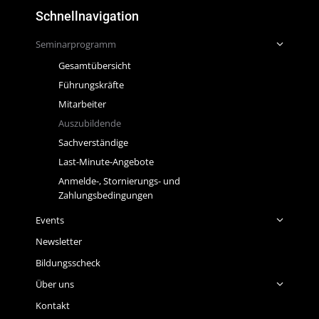
Schnellnavigation
Seminarprogramm
Gesamtübersicht
Führungskräfte
Mitarbeiter
Auszubildende
Sachverständige
Last-Minute-Angebote
Anmelde-, Stornierungs- und
Zahlungsbedingungen
Events
Newsletter
Bildungsscheck
Über uns
Kontakt