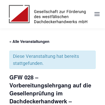
« Alle Veranstaltungen
Diese Veranstaltung hat bereits
stattgefunden.
GFW 028 –
Vorbereitungslehrgang auf die
Gesellenprüfung im
Dachdeckerhandwerk –