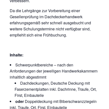
verbessern.
Da die Lehrgänge zur Vorbereitung einer
Gesellenprüfung im Dachdeckerhandwerk
erfahrungsgemäß sehr schnell ausgebucht und
weitere Schulungstermine nicht verfügbar sind,
empfiehlt sich eine Frühbuchung.
Inhalte:
Schwerpunktbereiche – nach den
Anforderungen der jeweiligen Handwerkskammern
inhaltlich abgestimmt
Dachdeckungen, Deutsche Deckung mit
Faserzementplatten inkl. Dachrinne, Traufe, Ort,
First, Einbauteile
oder
Doppeldeckung mit Biberschwanzziegeln
inkl. Traufe, Ort, First, Einbauteile