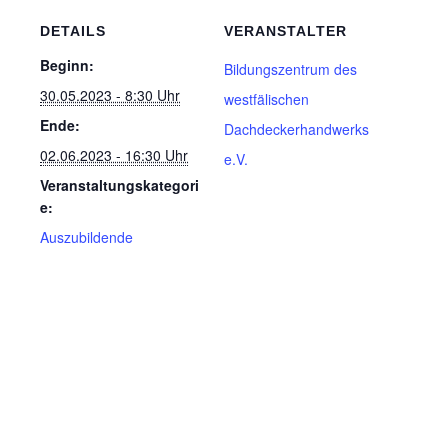
DETAILS
VERANSTALTER
Beginn:
Bildungszentrum des
30.05.2023 - 8:30 Uhr
westfälischen
Ende:
Dachdeckerhandwerks
02.06.2023 - 16:30 Uhr
e.V.
Veranstaltungskategori
e:
Auszubildende