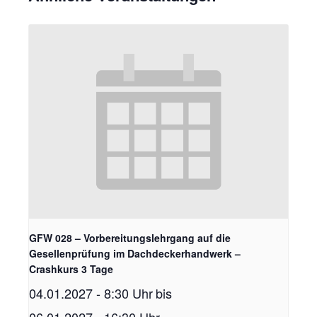
GFW 028 – Vorbereitungslehrgang auf die
Gesellenprüfung im Dachdeckerhandwerk –
Crashkurs 3 Tage
04.01.2027 - 8:30 Uhr
bis