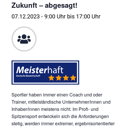
Zukunft – abgesagt!
07.12.2023 - 9:00 Uhr
bis
17:00 Uhr
Sportler haben immer einen Coach und oder
Trainer, mittelständische Unternehmer/innen und
Inhaber/innen meistens nicht. Im Profi- und
Spitzensport entwickeln sich die Anforderungen
stetig, werden immer extremer, ergebnisorientierter