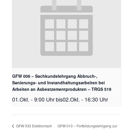
GFW 006 – Sachkundelehrgang Abbruch-,
Sanierungs- und Instandhaltungsarbeiten bei
Arbeiten an Asbestzementprodukten – TRGS 519
01.Okt. - 9:00 Uhr
bis
02.Okt. - 16:30 Uhr
GFW 033 Elektronisch
GFW 010 – Fortbildungslehrgang zur