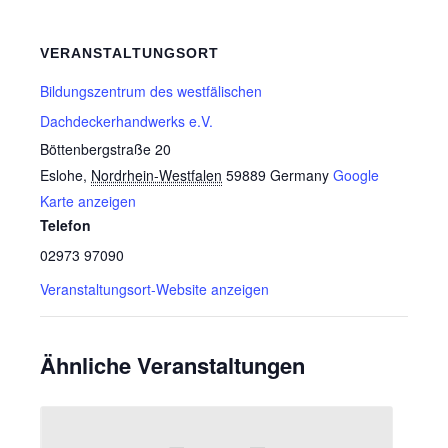
VERANSTALTUNGSORT
Bildungszentrum des westfälischen
Dachdeckerhandwerks e.V.
Böttenbergstraße 20
Eslohe
,
Nordrhein-Westfalen
59889
Germany
Google
Karte anzeigen
Telefon
02973 97090
Veranstaltungsort-Website anzeigen
Ähnliche Veranstaltungen