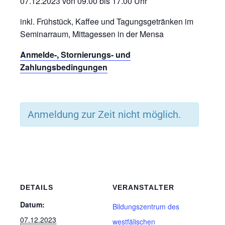
07.12.2023 von 09.00 bis 17.00 Uhr
inkl. Frühstück, Kaffee und Tagungsgetränken im
Seminarraum, Mittagessen in der Mensa
Anmelde-, Stornierungs- und
Zahlungsbedingungen
Anmeldung zur Zeit nicht möglich.
DETAILS
VERANSTALTER
Datum:
Bildungszentrum des
07.12.2023
westfälischen