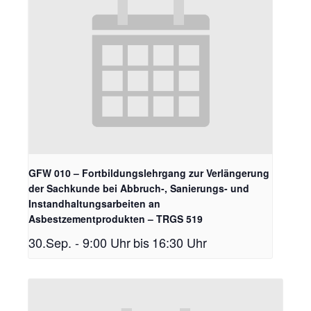
GFW 010 – Fortbildungslehrgang zur Verlängerung
der Sachkunde bei Abbruch-, Sanierungs- und
Instandhaltungsarbeiten an
Asbestzementprodukten – TRGS 519
30.Sep. - 9:00 Uhr
bis
16:30 Uhr