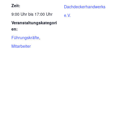
Zeit:
Dachdeckerhandwerks
9:00 Uhr bis 17:00 Uhr
e.V.
Veranstaltungskategori
en:
Führungskräfte
,
Mitarbeiter