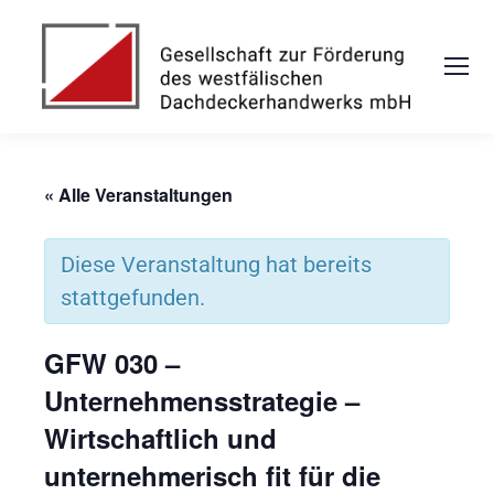
« Alle Veranstaltungen
Diese Veranstaltung hat bereits
stattgefunden.
GFW 030 –
Unternehmensstrategie –
Wirtschaftlich und
unternehmerisch fit für die