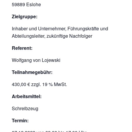
59889 Eslohe
Zielgruppe:
Inhaber und Unternehmer, Führungskräfte und
Abteilungsleiter, zukünftige Nachfolger
Referent:
Wolfgang von Lojewski
Teilnahmegebühr:
430,00 € zzgl. 19 % MwSt.
Arbeitsmittel:
Schreibzeug
Termin: