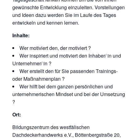
gewünschte Entwicklung einzuleiten. Vorstellungen
und Ideen dazu werden Sie im Laufe des Tages
entwickeln und kennen lernen.
Inhalte:
Wer motiviert den, der motiviert ?
Wer inspiriert und motiviert den Inhaber/ in und
Unternehmer/ in ?
Wer erstellt den für Sie passenden Trainings-
oder Maßnahmenplan ?
Wer hilft bei dem ganzen persönlichen und
unternehmerischen Mindset und bei der Umsetzung
?
Ort:
Bildungszentrum des westfälischen
Dachdeckerhandwerks e.V., Böttenbergstraße 20,