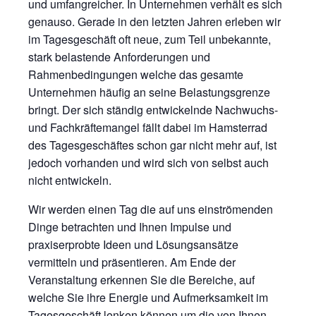
und umfangreicher. In Unternehmen verhält es sich
genauso. Gerade in den letzten Jahren erleben wir
im Tagesgeschäft oft neue, zum Teil unbekannte,
stark belastende Anforderungen und
Rahmenbedingungen welche das gesamte
Unternehmen häufig an seine Belastungsgrenze
bringt. Der sich ständig entwickelnde Nachwuchs-
und Fachkräftemangel fällt dabei im Hamsterrad
des Tagesgeschäftes schon gar nicht mehr auf, ist
jedoch vorhanden und wird sich von selbst auch
nicht entwickeln.
Wir werden einen Tag die auf uns einströmenden
Dinge betrachten und Ihnen Impulse und
praxiserprobte Ideen und Lösungsansätze
vermitteln und präsentieren. Am Ende der
Veranstaltung erkennen Sie die Bereiche, auf
welche Sie ihre Energie und Aufmerksamkeit im
Tagesgeschäft lenken können um die von Ihnen