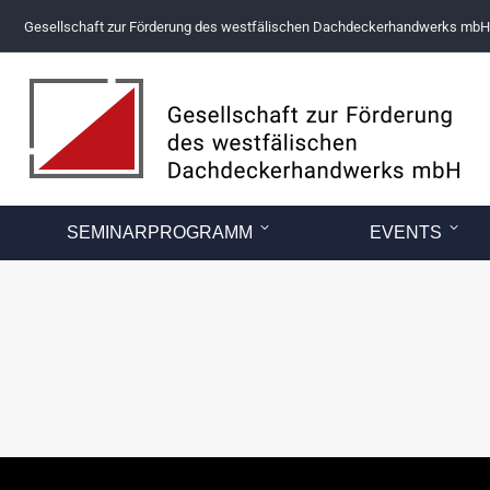
Gesellschaft zur Förderung des westfälischen Dachdeckerhandwerks mbH
SEMINARPROGRAMM
EVENTS