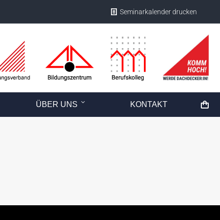
Seminarkalender drucken
ÜBER UNS
KONTAKT