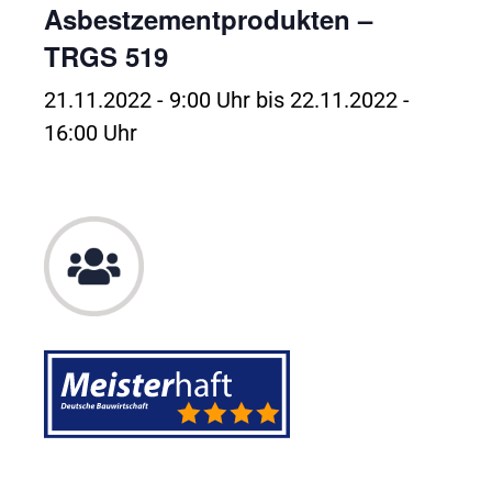
Asbestzementprodukten –
TRGS 519
21.11.2022 - 9:00 Uhr
bis
22.11.2022 -
16:00 Uhr