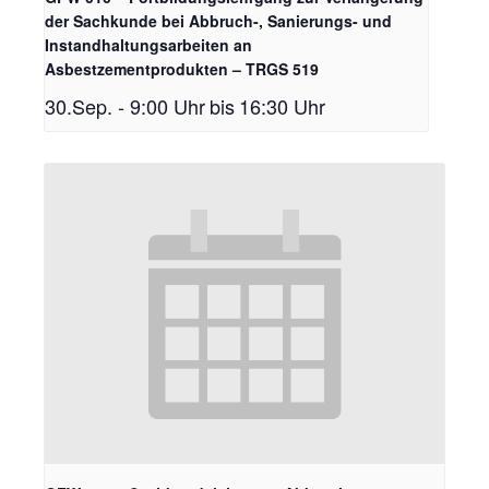
der Sachkunde bei Abbruch-, Sanierungs- und
Instandhaltungsarbeiten an
Asbestzementprodukten – TRGS 519
30.Sep. - 9:00 Uhr
bis
16:30 Uhr