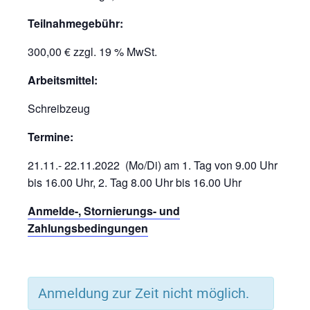
Teilnahmegebühr:
300,00 € zzgl. 19 % MwSt.
Arbeitsmittel:
Schreibzeug
Termine:
21.11.- 22.11.2022 (Mo/Di) am 1. Tag von 9.00 Uhr
bis 16.00 Uhr, 2. Tag 8.00 Uhr bis 16.00 Uhr
Anmelde-, Stornierungs- und
Zahlungsbedingungen
Anmeldung zur Zeit nicht möglich.