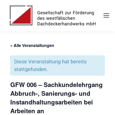
« Alle Veranstaltungen
Diese Veranstaltung hat bereits
stattgefunden.
GFW 006 – Sachkundelehrgang
Abbruch-, Sanierungs- und
Instandhaltungsarbeiten bei
Arbeiten an