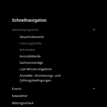
Schnellnavigation
Seminarprogramm
Gesamtübersicht
Führungskräfte
Mitarbeiter
Auszubildende
Sachverständige
Last-Minute-Angebote
Anmelde-, Stornierungs- und
Zahlungsbedingungen
Events
Newsletter
Bildungsscheck