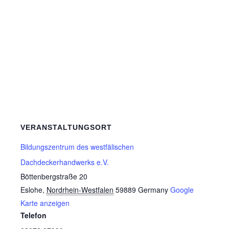
VERANSTALTUNGSORT
Bildungszentrum des westfälischen
Dachdeckerhandwerks e.V.
Böttenbergstraße 20
Eslohe
,
Nordrhein-Westfalen
59889
Germany
Google
Karte anzeigen
Telefon