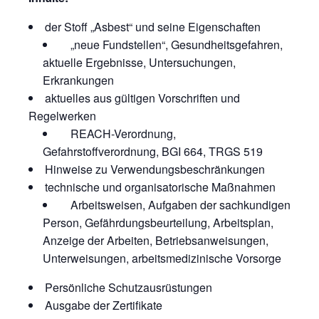
der Stoff „Asbest“ und seine Eigenschaften
„neue Fundstellen“, Gesundheitsgefahren,
aktuelle Ergebnisse, Untersuchungen,
Erkrankungen
aktuelles aus gültigen Vorschriften und
Regelwerken
REACH-Verordnung,
Gefahrstoffverordnung, BGI 664, TRGS 519
Hinweise zu Verwendungsbeschränkungen
technische und organisatorische Maßnahmen
Arbeitsweisen, Aufgaben der sachkundigen
Person, Gefährdungsbeurteilung, Arbeitsplan,
Anzeige der Arbeiten, Betriebsanweisungen,
Unterweisungen, arbeitsmedizinische Vorsorge
Persönliche Schutzausrüstungen
Ausgabe der Zertifikate