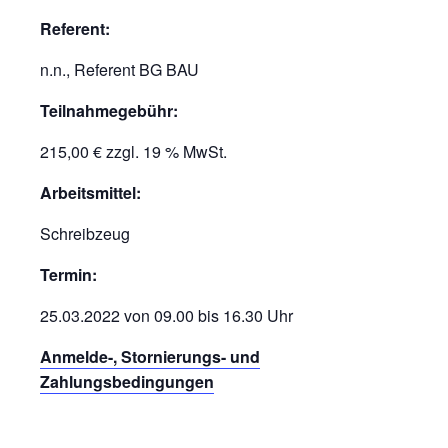
Referent:
n.n., Referent BG BAU
Teilnahmegebühr:
215,00 € zzgl. 19 % MwSt.
Arbeitsmittel:
Schreibzeug
Termin:
25.03.2022 von 09.00 bis 16.30 Uhr
Anmelde-, Stornierungs- und
Zahlungsbedingungen