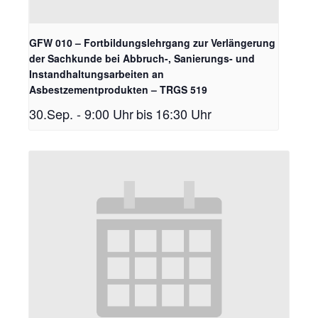
GFW 010 – Fortbildungslehrgang zur Verlängerung
der Sachkunde bei Abbruch-, Sanierungs- und
Instandhaltungsarbeiten an
Asbestzementprodukten – TRGS 519
30.Sep. - 9:00 Uhr
bis
16:30 Uhr