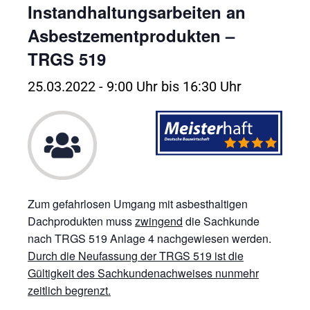
Instandhaltungsarbeiten an
Asbestzementprodukten –
TRGS 519
25.03.2022 - 9:00 Uhr
bis
16:30 Uhr
Zum gefahrlosen Umgang mit asbesthaltigen
Dachprodukten muss
zwingend
die Sachkunde
nach TRGS 519 Anlage 4 nachgewiesen werden.
Durch die Neufassung der TRGS 519 ist die
Gültigkeit des Sachkundenachweises nunmehr
zeitlich begrenzt.