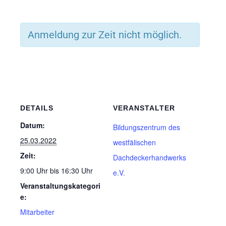
Anmeldung zur Zeit nicht möglich.
DETAILS
VERANSTALTER
Datum:
Bildungszentrum des
25.03.2022
westfälischen
Zeit:
Dachdeckerhandwerks
9:00 Uhr bis 16:30 Uhr
e.V.
Veranstaltungskategori
e:
Mitarbeiter