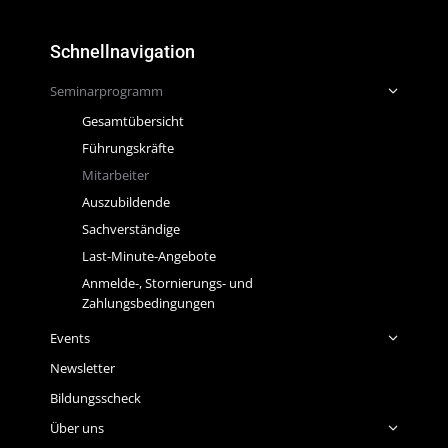
Schnellnavigation
Seminarprogramm
Gesamtübersicht
Führungskräfte
Mitarbeiter
Auszubildende
Sachverständige
Last-Minute-Angebote
Anmelde-, Stornierungs- und
Zahlungsbedingungen
Events
Newsletter
Bildungsscheck
Über uns