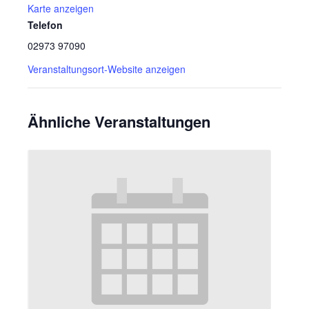
Karte anzeigen
Telefon
02973 97090
Veranstaltungsort-Website anzeigen
Ähnliche Veranstaltungen