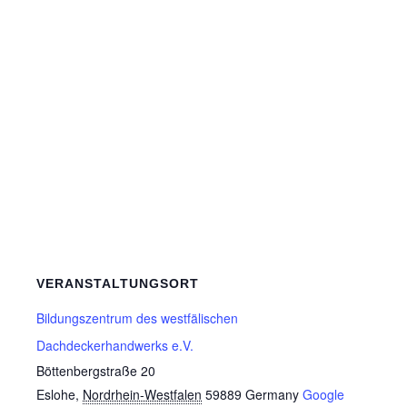
VERANSTALTUNGSORT
Bildungszentrum des westfälischen
Dachdeckerhandwerks e.V.
Böttenbergstraße 20
Eslohe
,
Nordrhein-Westfalen
59889
Germany
Google