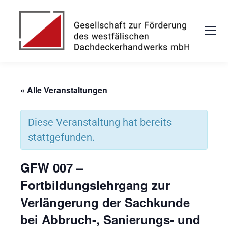
« Alle Veranstaltungen
Diese Veranstaltung hat bereits
stattgefunden.
GFW 007 –
Fortbildungslehrgang zur
Verlängerung der Sachkunde
bei Abbruch-, Sanierungs- und