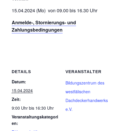
15.04.2024 (Mo) von 09.00 bis 16.30 Uhr
Anmelde-, Stornierungs- und
Zahlungsbedingungen
DETAILS
VERANSTALTER
Datum:
Bildungszentrum des
15.04.2024
westfälischen
Zeit:
Dachdeckerhandwerks
9:00 Uhr bis 16:30 Uhr
e.V.
Veranstaltungskategori
en: