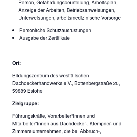
Person, Gefährdungsbeurteilung, Arbeitsplan,
Anzeige der Arbeiten, Betriebsanweisungen,
Unterweisungen, arbeitsmedizinische Vorsorge
Persönliche Schutzausrüstungen
Ausgabe der Zertifikate
Ort:
Bildungszentrum des westfälischen
Dachdeckerhandwerks e.V., Böttenbergstraße 20,
59889 Eslohe
Zielgruppe:
Führungskräfte, Vorarbeiter*innen und
Mitarbeiter*innen aus Dachdecker-, Klempner- und
Zimmereiunternehmen, die bei Abbruch-,