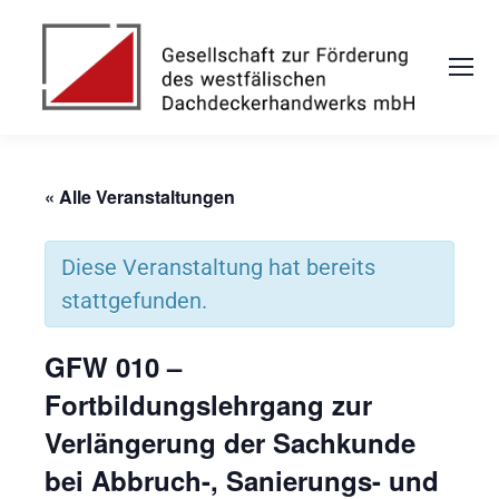
« Alle Veranstaltungen
Diese Veranstaltung hat bereits
stattgefunden.
GFW 010 –
Fortbildungslehrgang zur
Verlängerung der Sachkunde
bei Abbruch-, Sanierungs- und