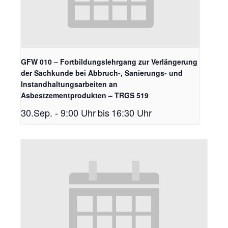
GFW 010 – Fortbildungslehrgang zur Verlängerung
der Sachkunde bei Abbruch-, Sanierungs- und
Instandhaltungsarbeiten an
Asbestzementprodukten – TRGS 519
30.Sep. - 9:00 Uhr
bis
16:30 Uhr