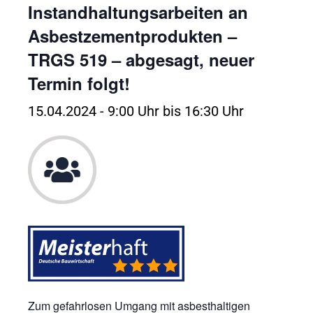
Instandhaltungsarbeiten an
Asbestzementprodukten –
TRGS 519 – abgesagt, neuer
Termin folgt!
15.04.2024 - 9:00 Uhr
bis
16:30 Uhr
Zum gefahrlosen Umgang mit asbesthaltigen