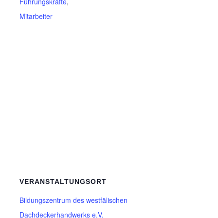
Führungskräfte
,
Mitarbeiter
VERANSTALTUNGSORT
Bildungszentrum des westfälischen
Dachdeckerhandwerks e.V.