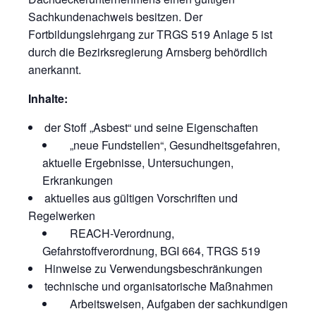
Sachkundenachweis besitzen. Der
Fortbildungslehrgang zur TRGS 519 Anlage 5 ist
durch die Bezirksregierung Arnsberg behördlich
anerkannt.
Inhalte:
der Stoff „Asbest“ und seine Eigenschaften
„neue Fundstellen“, Gesundheitsgefahren,
aktuelle Ergebnisse, Untersuchungen,
Erkrankungen
aktuelles aus gültigen Vorschriften und
Regelwerken
REACH-Verordnung,
Gefahrstoffverordnung, BGI 664, TRGS 519
Hinweise zu Verwendungsbeschränkungen
technische und organisatorische Maßnahmen
Arbeitsweisen, Aufgaben der sachkundigen