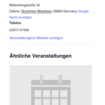
Böttenbergstraße 20
Eslohe
,
Nordrhein-Westfalen
59889
Germany
Google
Karte anzeigen
Telefon
02973 97090
Veranstaltungsort-Website anzeigen
Ähnliche Veranstaltungen