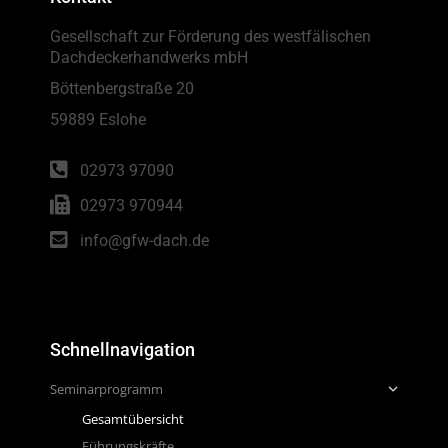
Gesellschaft zur Förderung des westfälischen
Dachdeckerhandwerks mbH
Böttenbergstraße 20
59889 Eslohe
02973 97090
02973 970944
info@gfw-dach.de
Schnellnavigation
Seminarprogramm
Gesamtübersicht
Führungskräfte