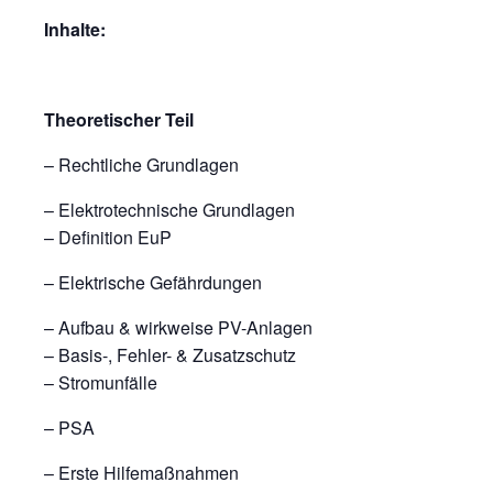
Inhalte:
Theoretischer Teil
– Rechtliche Grundlagen
– Elektrotechnische Grundlagen
– Definition EuP
– Elektrische Gefährdungen
– Aufbau & wirkweise PV-Anlagen
– Basis-, Fehler- & Zusatzschutz
– Stromunfälle
– PSA
– Erste Hilfemaßnahmen