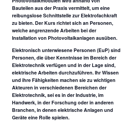
Photovoltaikmodulen wird anhand von
Bauteilen aus der Praxis vermittelt, um eine
reibungslose Schnittstelle zur Elektrofachkraft
zu bieten. Der Kurs richtet sich an Personen,
welche angrenzende Arbeiten bei der
Installation von Photovoltaikanlagen ausüben.
Elektronisch unterwiesene Personen (EuP) sind
Personen, die über Kenntnisse im Bereich der
Elektrotechnik verfügen und in der Lage sind,
elektrische Arbeiten durchzuführen. Ihr Wissen
und ihre Fähigkeiten machen sie zu wichtigen
Akteuren in verschiedenen Bereichen der
Elektrotechnik, sei es in der Industrie, im
Handwerk, in der Forschung oder in anderen
Branchen, in denen elektrische Anlagen und
Geräte eine Rolle spielen.