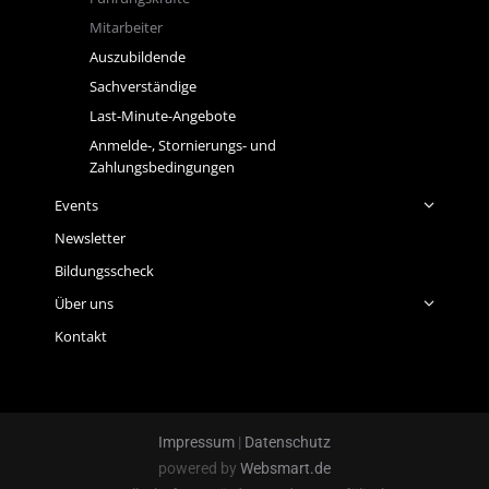
Mitarbeiter
Auszubildende
Sachverständige
Last-Minute-Angebote
Anmelde-, Stornierungs- und
Zahlungsbedingungen
Events
Newsletter
Bildungsscheck
Über uns
Kontakt
Impressum
|
Datenschutz
powered by
Websmart.de