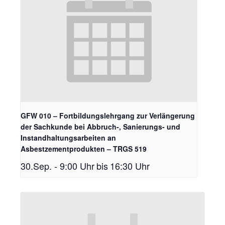
GFW 010 – Fortbildungslehrgang zur Verlängerung
der Sachkunde bei Abbruch-, Sanierungs- und
Instandhaltungsarbeiten an
Asbestzementprodukten – TRGS 519
30.Sep. - 9:00 Uhr
bis
16:30 Uhr