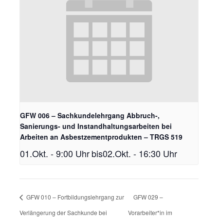
GFW 006 – Sachkundelehrgang Abbruch-,
Sanierungs- und Instandhaltungsarbeiten bei
Arbeiten an Asbestzementprodukten – TRGS 519
01.Okt. - 9:00 Uhr
bis
02.Okt. - 16:30 Uhr
GFW 010 – Fortbildungslehrgang zur
GFW 029 –
Verlängerung der Sachkunde bei
Vorarbeiter*in im