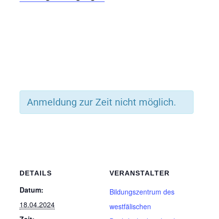
Anmeldung zur Zeit nicht möglich.
DETAILS
VERANSTALTER
Datum:
Bildungszentrum des
18.04.2024
westfälischen
Zeit: