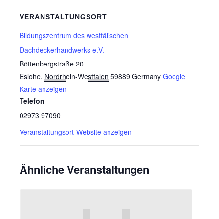
VERANSTALTUNGSORT
Bildungszentrum des westfälischen
Dachdeckerhandwerks e.V.
Böttenbergstraße 20
Eslohe
,
Nordrhein-Westfalen
59889
Germany
Google
Karte anzeigen
Telefon
02973 97090
Veranstaltungsort-Website anzeigen
Ähnliche Veranstaltungen