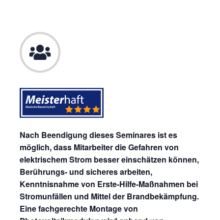
Nach Beendigung dieses Seminares ist es
möglich, dass Mitarbeiter die Gefahren von
elektrischem Strom besser einschätzen können,
Berührungs- und sicheres arbeiten,
Kenntnisnahme von Erste-Hilfe-Maßnahmen bei
Stromunfällen und Mittel der Brandbekämpfung.
Eine fachgerechte Montage von