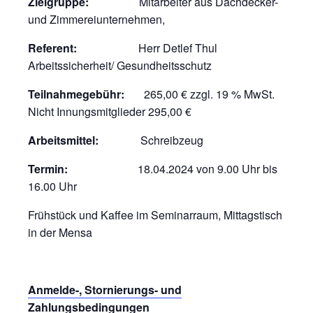
Zielgruppe:
Mitarbeiter aus Dachdecker-
und Zimmereiunternehmen,
Referent:
Herr Detlef Thul
Arbeitssicherheit/ Gesundheitsschutz
Teilnahmegebühr:
265,00 € zzgl. 19 % MwSt.
Nicht Innungsmitglieder 295,00 €
Arbeitsmittel:
Schreibzeug
Termin:
18.04.2024 von 9.00 Uhr bis
16.00 Uhr
Frühstück und Kaffee im Seminarraum, Mittagstisch
in der Mensa
Anmelde-, Stornierungs- und
Zahlungsbedingungen