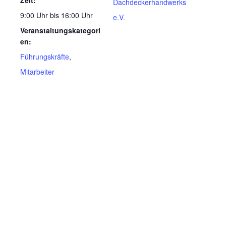
Dachdeckerhandwerks
9:00 Uhr bis 16:00 Uhr
e.V.
Veranstaltungskategori
en:
Führungskräfte
,
Mitarbeiter