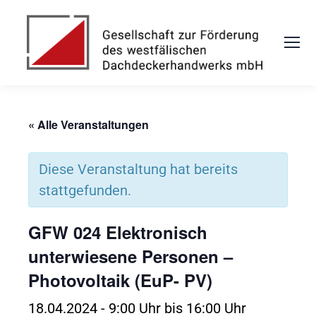
« Alle Veranstaltungen
Diese Veranstaltung hat bereits
stattgefunden.
GFW 024 Elektronisch
unterwiesene Personen –
Photovoltaik (EuP- PV)
18.04.2024 - 9:00 Uhr
bis
16:00 Uhr